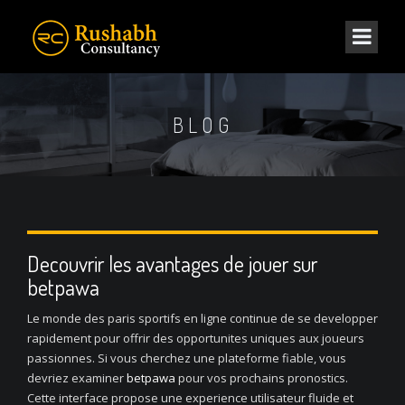
BLOG
Decouvrir les avantages de jouer sur
betpawa
Le monde des paris sportifs en ligne continue de se developper
rapidement pour offrir des opportunites uniques aux joueurs
passionnes. Si vous cherchez une plateforme fiable, vous
devriez examiner
betpawa
pour vos prochains pronostics.
Cette interface propose une experience utilisateur fluide et