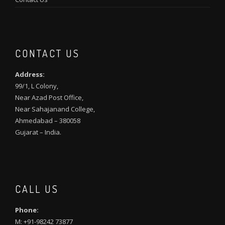
CONTACT US
Address:
99/1, L Colony,
Near Azad Post Office,
Near Sahajanand College,
Ahmedabad – 380058
Gujarat – India.
CALL US
Phone:
M: +91-98242 73877