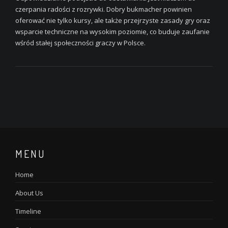
czerpania radości z rozrywki. Dobry bukmacher powinien
oferować nie tylko kursy, ale także przejrzyste zasady gry oraz
wsparcie techniczne na wysokim poziomie, co buduje zaufanie
wśród stałej społeczności graczy w Polsce.
MENU
Home
About Us
Timeline