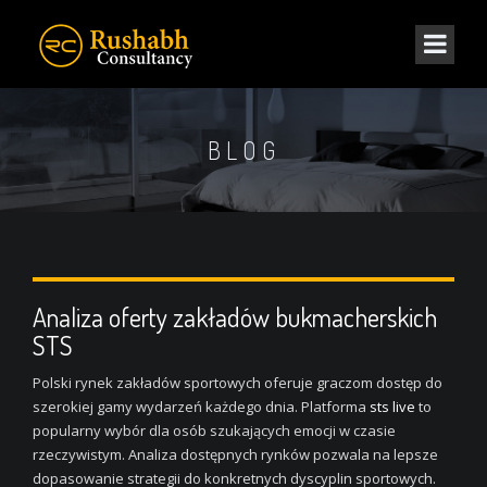
BLOG
Analiza oferty zakładów bukmacherskich
STS
Polski rynek zakładów sportowych oferuje graczom dostęp do
szerokiej gamy wydarzeń każdego dnia. Platforma
sts live
to
popularny wybór dla osób szukających emocji w czasie
rzeczywistym. Analiza dostępnych rynków pozwala na lepsze
dopasowanie strategii do konkretnych dyscyplin sportowych.